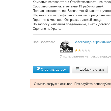
Компания изготовитель: Стройтехзапчасть, из горо
Срок изготовления: в течение 15 рабочих дней.
Полная комплектация. Безналичный расчёт с учето
Ширина кромки профильного ковша определяет ши
Гарантия 6 месяцев. Отправка в любой город.
По запросу направим предложение, счёт и договор
Сделано на Урале.
Пользователь:
Александр Кирпичнико
У пользователя нет рекомендаци
Ответить автору
Добавить отзыв
Ошибка загрузки отзывов. Пожалуйста попробуйте