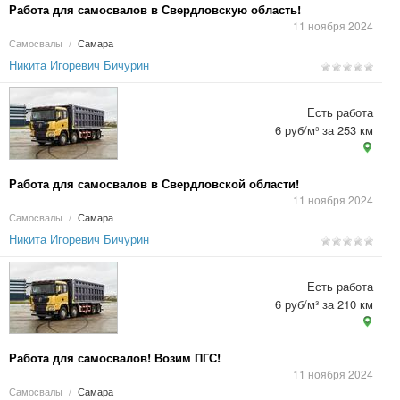
Работа для самосвалов в Свердловскую область!
11 ноября 2024
Самосвалы
/
Самара
Никита Игоревич Бичурин
Есть работа
6 руб/м³ за 253 км
Работа для самосвалов в Свердловской области!
11 ноября 2024
Самосвалы
/
Самара
Никита Игоревич Бичурин
Есть работа
6 руб/м³ за 210 км
Работа для самосвалов! Возим ПГС!
11 ноября 2024
Самосвалы
/
Самара