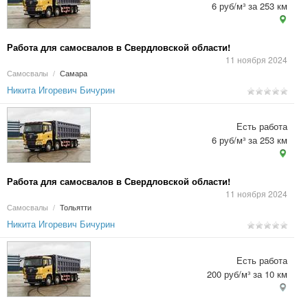
6 руб/м³ за 253 км
Работа для самосвалов в Свердловской области!
11 ноября 2024
Самосвалы
/
Самара
Никита Игоревич Бичурин
Есть работа
6 руб/м³ за 253 км
Работа для самосвалов в Свердловской области!
11 ноября 2024
Самосвалы
/
Тольятти
Никита Игоревич Бичурин
Есть работа
200 руб/м³ за 10 км